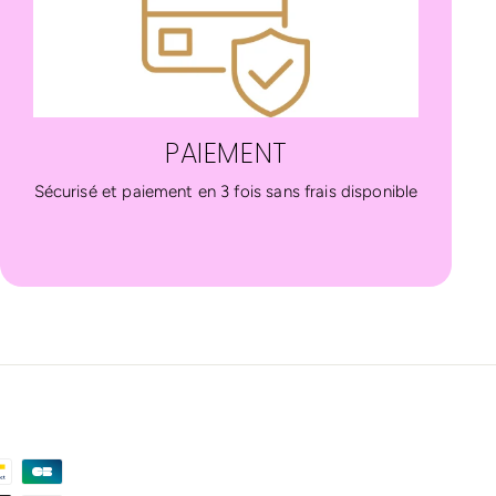
PAIEMENT
Sécurisé et paiement en 3 fois sans frais disponible